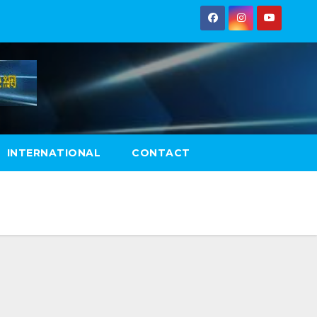
INTERNATIONAL
CONTACT