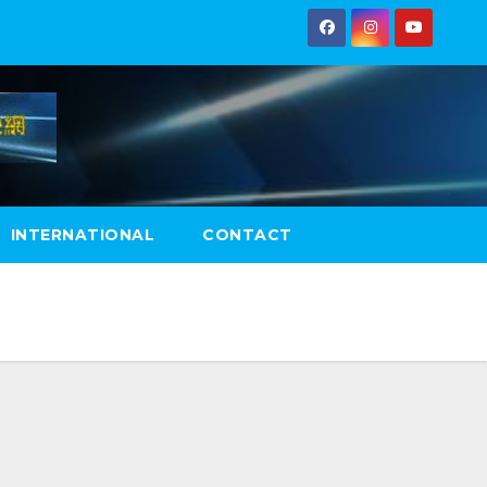
INTERNATIONAL
CONTACT