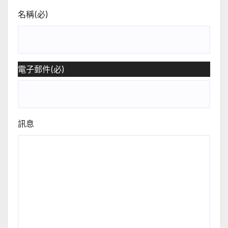
名稱
(必)
電子郵件
(必)
訊息