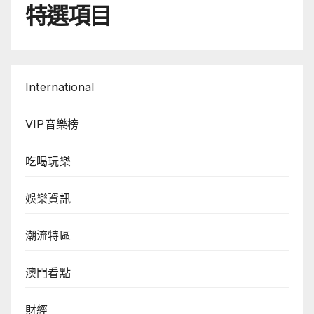
特選項目
International
VIP音樂榜
吃喝玩樂
娛樂資訊
潮流特區
澳門看點
財經