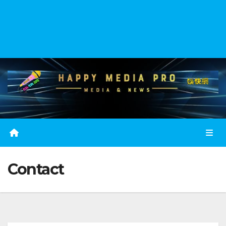
Contact