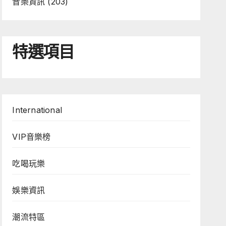
音樂資訊
(203)
特選項目
International
VIP音樂榜
吃喝玩樂
娛樂資訊
潮流特區