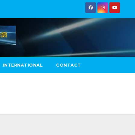
INTERNATIONAL
CONTACT