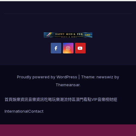
Proudly powered by WordPress
|
Theme: newswiz by
Themeansar
.
首頁
娛樂資訊
音樂資訊
吃喝玩樂
潮流特區
澳門看點
VIP音樂榜
財經
International
Contact