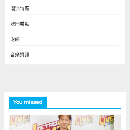
潮流特區
澳門看點
財經
音樂資訊
You missed