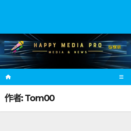
作者:
Tom00