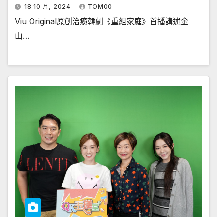
18 10 月, 2024
TOM00
Viu Original原創治癒韓劇《重組家庭》首播講述金
山…