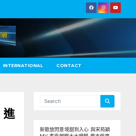
INTERNATIONAL
CONTACT
」進
新歌放閃意境甜到入心 與宋苑穎