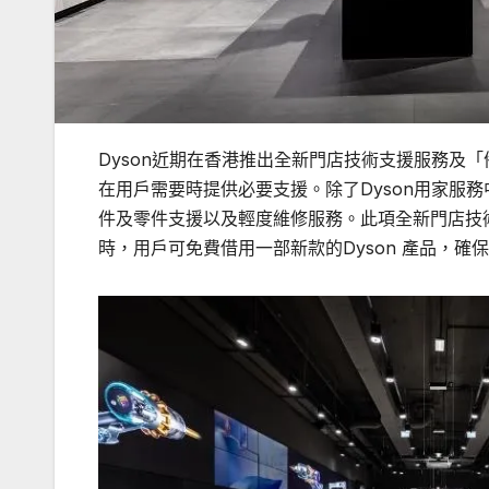
Dyson近期在香港推出全新門店技術支援服務及「備
在用戶需要時提供必要支援。除了Dyson用家服
件及零件支援以及輕度維修服務。此項全新門店技術
時，用戶可免費借用一部新款的Dyson 產品，