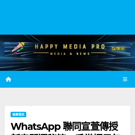
娛樂資訊
WhatsApp 聯同宣萱傳授