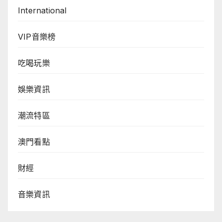
International
VIP音樂榜
吃喝玩樂
娛樂資訊
潮流特區
澳門看點
財經
音樂資訊