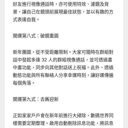
好友進行視像通話時，亦可使用特效、濾鏡及背
景，讓自己在鏡頭前展現最佳狀態，並以有趣的方
式表達自我。
開運第八式：破鏡重圓
新年團圓，從不受距離限制。大家可隨時在群組對
話中發起多達 32 人的群組視像通話，並可透過畫
中畫功能，同步向其他對話送上祝福。此外，透過
動態功能與所有聯絡人分享幸運時刻，讓好運傳遍
每個角落。
開運第九式：去舊迎新
正如家家戶戶會在新年前進行大掃除，數碼世界同
樣需要定期整理。啟用自動刪除訊息功能，將訊息