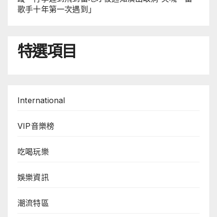
歌手十年第一次遇到」
特選項目
International
VIP音樂榜
吃喝玩樂
娛樂資訊
潮流特區