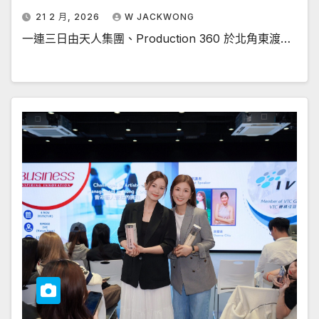
21 2 月, 2026
W JACKWONG
一連三日由天人集團、Production 360 於北角東渡…