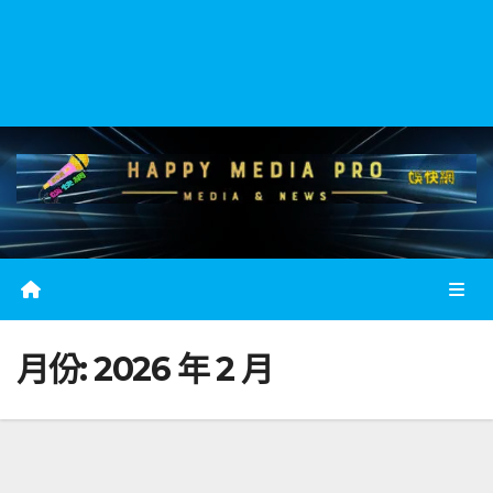
月份:
2026 年 2 月