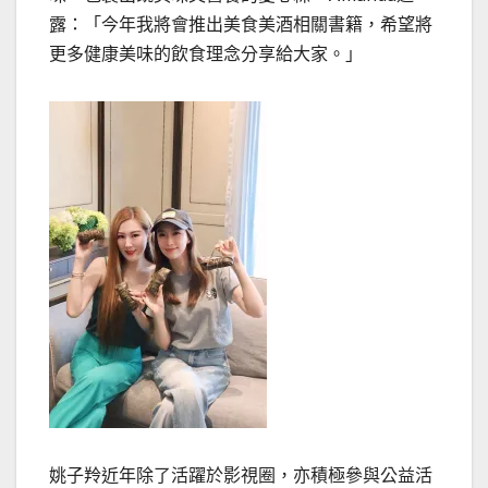
露：「今年我將會推出美食美酒相關書籍，希望將
更多健康美味的飲食理念分享給大家。」
姚子羚近年除了活躍於影視圈，亦積極參與公益活