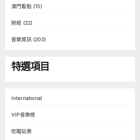
澳門看點
(15)
財經
(22)
音樂資訊
(203)
特選項目
International
VIP音樂榜
吃喝玩樂