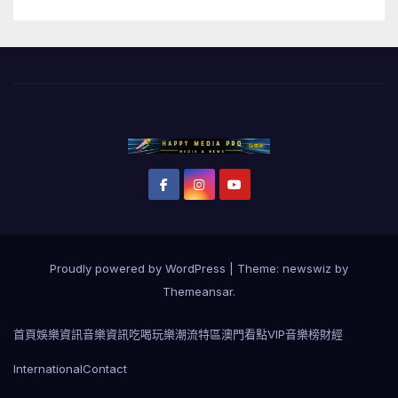
Proudly powered by WordPress
|
Theme: newswiz by
Themeansar
.
首頁
娛樂資訊
音樂資訊
吃喝玩樂
潮流特區
澳門看點
VIP音樂榜
財經
International
Contact