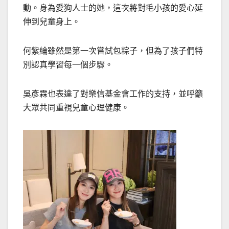
動。身為愛狗人士的她，這次將對毛小孩的愛心延
伸到兒童身上。
何紫綸雖然是第一次嘗試包粽子，但為了孩子們特
別認真學習每一個步驟。
吳彥霖也表達了對樂信基金會工作的支持，並呼籲
大眾共同重視兒童心理健康。