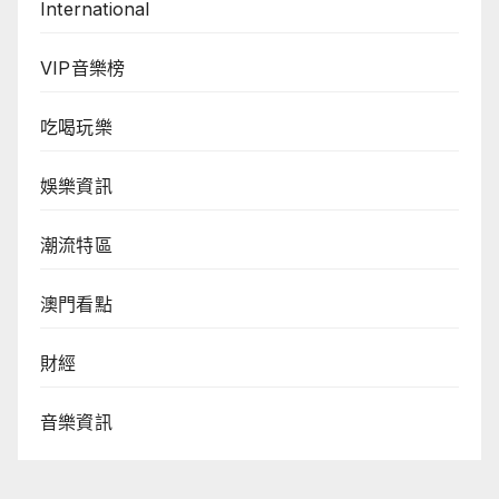
International
VIP音樂榜
吃喝玩樂
娛樂資訊
潮流特區
澳門看點
財經
音樂資訊