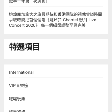
歌手十年第一次遇到」
姚焯菲加拿大之旅最期待和香港團隊的視像會議時間
爭取時間把首個個唱《姚焯菲 Chantel 想飛 Live
Concert 2026》 每一個細節調整至最完美
特選項目
International
VIP音樂榜
吃喝玩樂