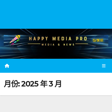
月份:
2025 年 3 月