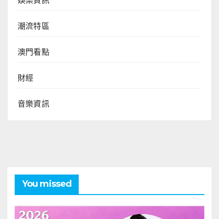
娛樂資訊
潮流特區
澳門看點
財經
音樂資訊
You missed