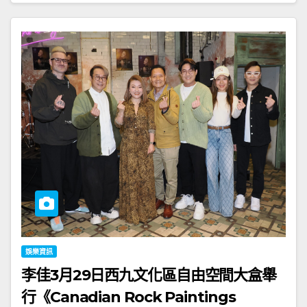
娛樂資訊
李佳3月29日西九文化區自由空間大盒舉
行《Canadian Rock Paintings