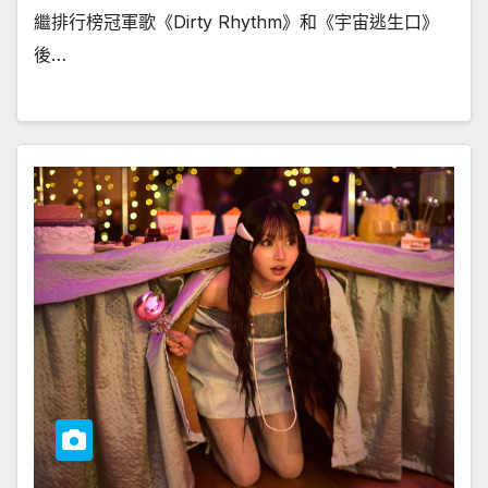
繼排行榜冠軍歌《Dirty Rhythm》和《宇宙逃生口》
後…