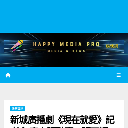
娛樂資訊
新城廣播劇《現在就愛》記