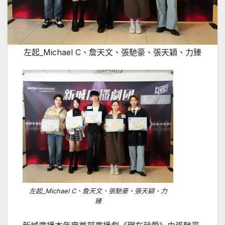
左起_Michael C、詹天文、張馳豪、張天穎、力臻
左起_Michael C、詹天文、張馳豪、張天穎、力
臻