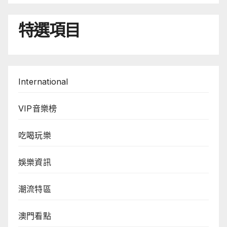
特選項目
International
VIP音樂榜
吃喝玩樂
娛樂資訊
潮流特區
澳門看點