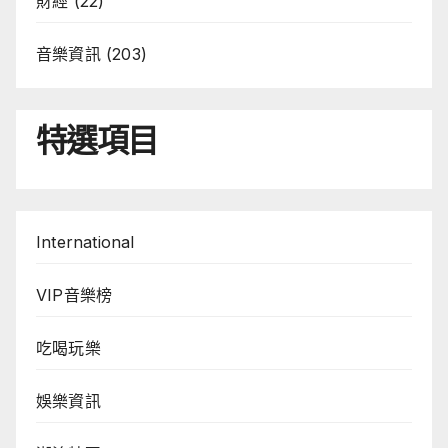
財經
(22)
音樂資訊
(203)
特選項目
International
VIP音樂榜
吃喝玩樂
娛樂資訊