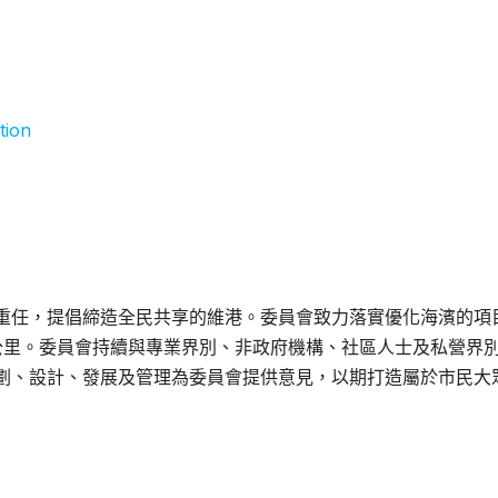
tion
重任，提倡締造全民共享的維港。委員會致力落實優化海濱的項
公里。委員會持續與專業界別、非政府機構、社區人士及私營界
劃、設計、發展及管理為委員會提供意見，以期打造屬於市民大