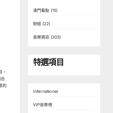
澳門看點
(15)
財經
(22)
音樂資訊
(203)
特選項目
目，
別合
眾的
International
VIP音樂榜