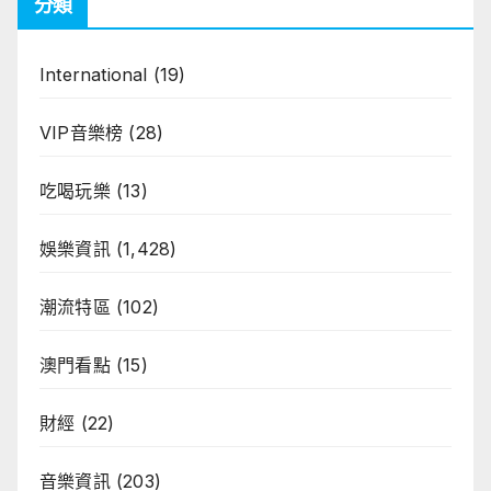
分類
International
(19)
VIP音樂榜
(28)
吃喝玩樂
(13)
娛樂資訊
(1,428)
潮流特區
(102)
澳門看點
(15)
財經
(22)
音樂資訊
(203)