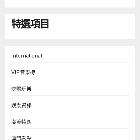
特選項目
International
VIP音樂榜
吃喝玩樂
娛樂資訊
潮流特區
澳門看點