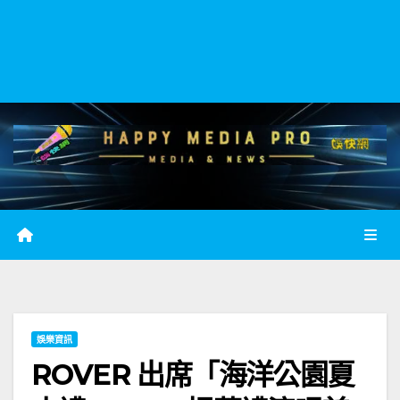
娛樂資訊
ROVER 出席「海洋公園夏