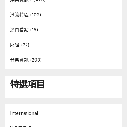
潮流特區
(102)
澳門看點
(15)
財經
(22)
音樂資訊
(203)
特選項目
International