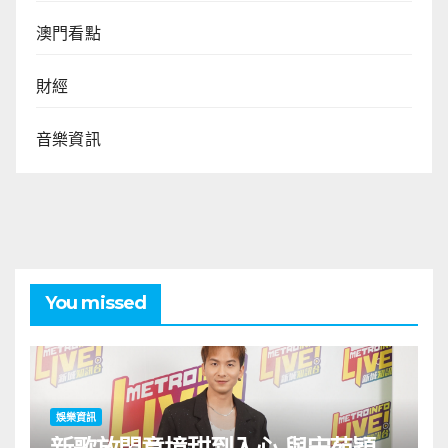
澳門看點
財經
音樂資訊
You missed
娛樂資訊