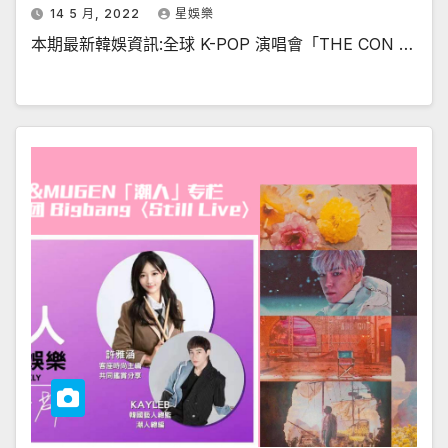
14 5 月, 2022
星娛樂
本期最新韓娛資訊:全球 K-POP 演唱會「THE CON …