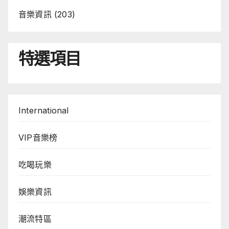
音樂資訊
(203)
特選項目
International
VIP音樂榜
吃喝玩樂
娛樂資訊
潮流特區