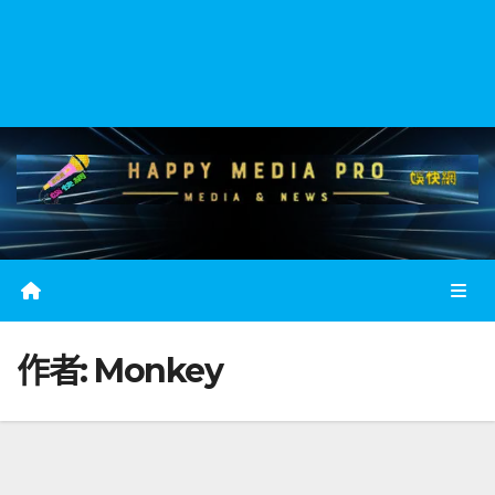
作者:
Monkey