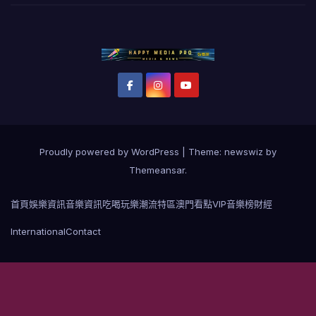
Proudly powered by WordPress
|
Theme: newswiz by
Themeansar
.
首頁
娛樂資訊
音樂資訊
吃喝玩樂
潮流特區
澳門看點
VIP音樂榜
財經
International
Contact