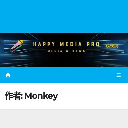
作者:
Monkey