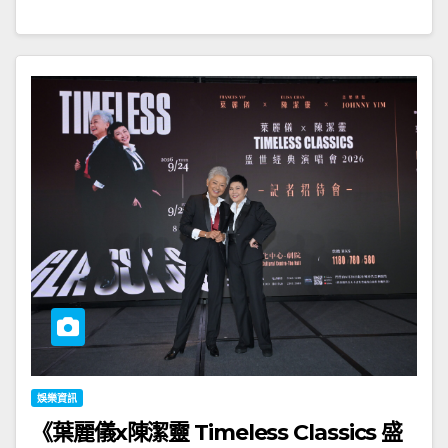
娛樂資訊
《葉麗儀x陳潔靈 Timeless Classics 盛