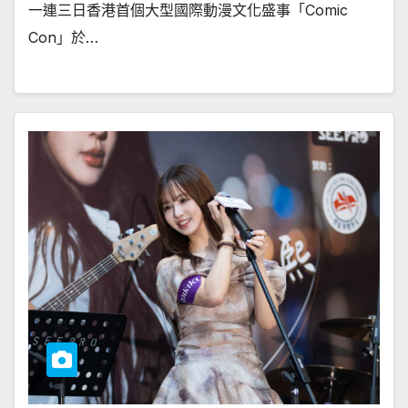
一連三日香港首個大型國際動漫文化盛事「Comic
Con」於…