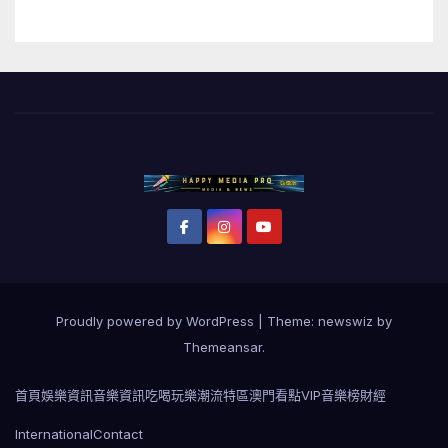
Proudly powered by WordPress
|
Theme: newswiz by
Themeansar
.
首頁
娛樂資訊
音樂資訊
吃喝玩樂
潮流特區
澳門看點
VIP音樂榜
財經
International
Contact