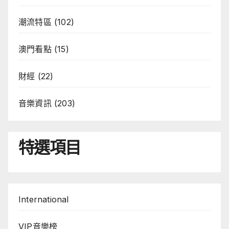
潮流特區
(102)
澳門看點
(15)
財經
(22)
音樂資訊
(203)
特選項目
International
VIP音樂榜