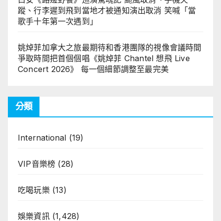
蹤、行李遲到飛到當地才被通知演出取消 笑喊「當
歌手十年第一次遇到」
姚焯菲加拿大之旅最期待和香港團隊的視像會議時間
爭取時間把首個個唱《姚焯菲 Chantel 想飛 Live
Concert 2026》 每一個細節調整至最完美
分類
International
(19)
VIP音樂榜
(28)
吃喝玩樂
(13)
娛樂資訊
(1,428)