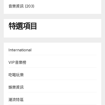
音樂資訊
(203)
特選項目
International
VIP音樂榜
吃喝玩樂
娛樂資訊
潮流特區