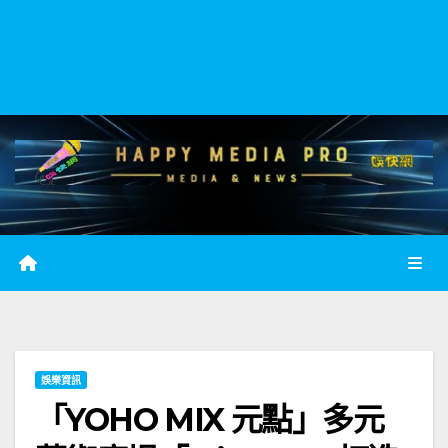
娛樂資訊
「YOHO MIX 元點」多元