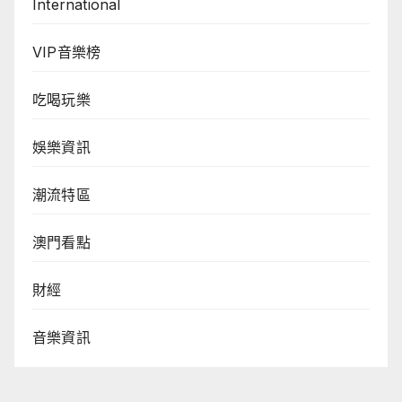
International
VIP音樂榜
吃喝玩樂
娛樂資訊
潮流特區
澳門看點
財經
音樂資訊