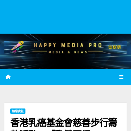
娛樂資訊
香港乳癌基金會慈善步行籌