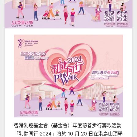
香港乳癌基金會（基金會）年度慈善步行籌款活動
「乳健同行 2024」將於 10 月 20 日在港島山頂舉