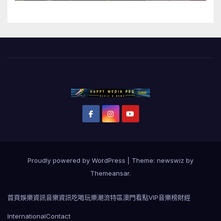
Proudly powered by WordPress
|
Theme: newswiz by
Themeansar
.
首頁
娛樂資訊
音樂資訊
吃喝玩樂
潮流特區
澳門看點
VIP音樂榜
財經
International
Contact