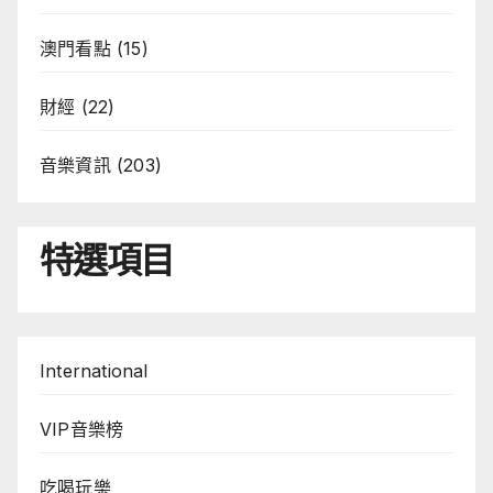
澳門看點
(15)
財經
(22)
音樂資訊
(203)
特選項目
International
VIP音樂榜
吃喝玩樂