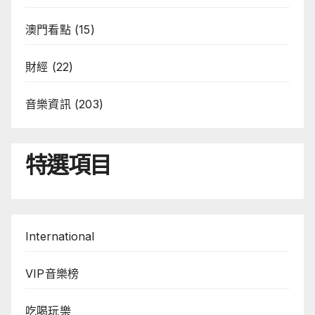
澳門看點
(15)
財經
(22)
音樂資訊
(203)
特選項目
International
VIP音樂榜
吃喝玩樂