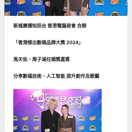
新城廣播知訊台 香港電腦商會 合辦
「香港傑出數碼品牌大獎 2024」
馬天佑、周子涵任頒獎嘉賓
分享數碼技術、人工智能 提升創作及歌藝