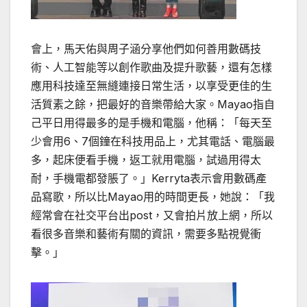
會上，馬天佑與周子涵分享他們如何善用數碼技
術、人工智能等以創作歌曲及提升歌藝，還有怎樣
應用科技達至無縫連接日常生活，以享受更佳的生
活質素之餘，把最好的音樂帶給大家。Mayao指自
己平日用得最多的是手機和電腦，他稱：「每天至
少會用6、7個鐘在科技用品上，尤其電話、電腦最
多，起床便看手機，返工就用電腦，試過用得太
耐，手機電都發脹了。」Kerryta表示會用數碼產
品寫歌，所以比Mayao用的時間更長，她說：「我
經常會在社交平台出post，又會拍片放上網，所以
看很多音樂和藝術有關的資訊，需要多點視覺衝
擊。」