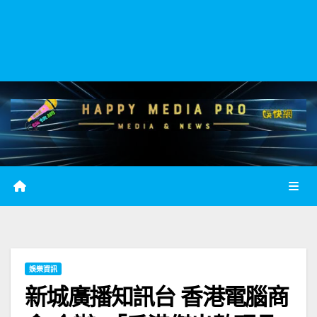
娛樂資訊
新城廣播知訊台 香港電腦商