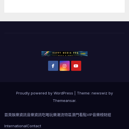
Proudly powered by WordPress
|
Theme: newswiz by
Themeansar
.
首頁
娛樂資訊
音樂資訊
吃喝玩樂
潮流特區
澳門看點
VIP音樂榜
財經
International
Contact