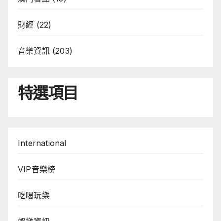
財經
(22)
音樂資訊
(203)
特選項目
International
VIP音樂榜
吃喝玩樂