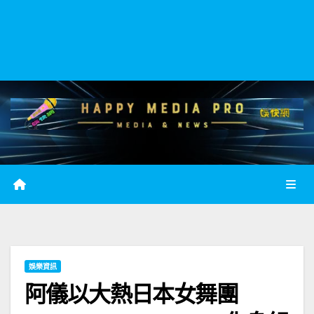
娛樂資訊
阿儀以大熱日本女舞團