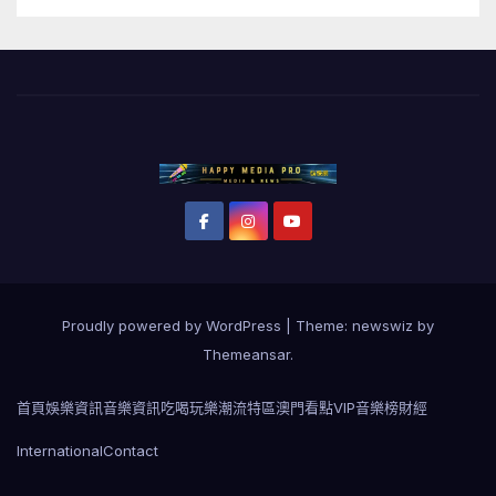
Proudly powered by WordPress
|
Theme: newswiz by
Themeansar
.
首頁
娛樂資訊
音樂資訊
吃喝玩樂
潮流特區
澳門看點
VIP音樂榜
財經
International
Contact