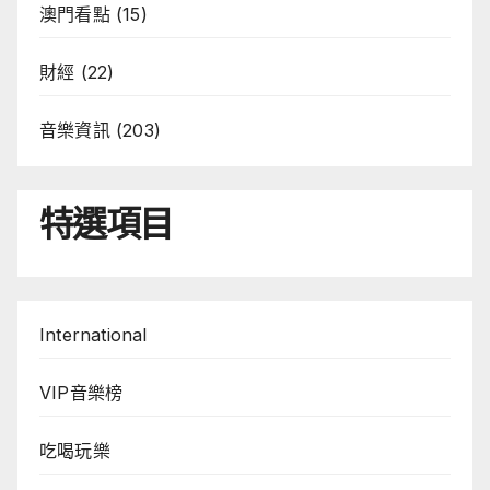
澳門看點
(15)
財經
(22)
音樂資訊
(203)
特選項目
International
VIP音樂榜
吃喝玩樂