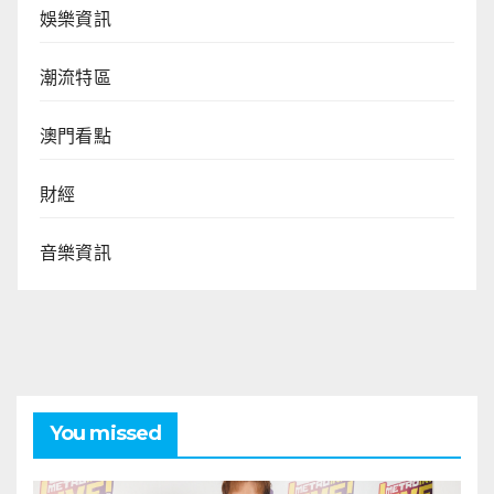
娛樂資訊
潮流特區
澳門看點
財經
音樂資訊
You missed