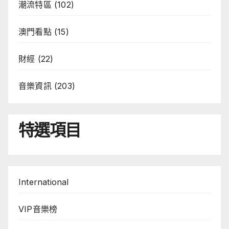
潮流特區
(102)
澳門看點
(15)
財經
(22)
音樂資訊
(203)
特選項目
International
VIP音樂榜