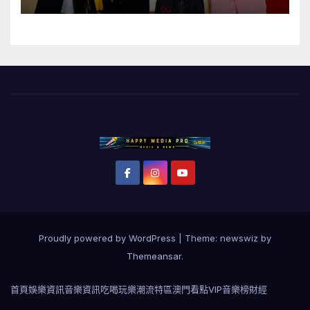
購
Proudly powered by WordPress
|
Theme: newswiz by
Themeansar
.
首頁
娛樂資訊
音樂資訊
吃喝玩樂
潮流特區
澳門看點
VIP音樂榜
財經