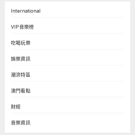
International
VIP音樂榜
吃喝玩樂
娛樂資訊
潮流特區
澳門看點
財經
音樂資訊