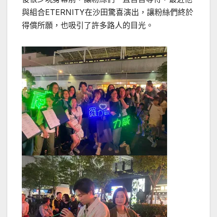
與組合
ETERNITY
在沙田驚喜演出，讓粉絲們終於
得償所願，也吸引了許多路人的目光。