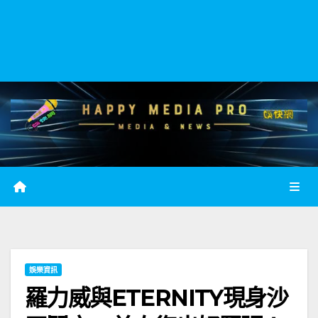
娛樂資訊
羅力威與ETERNITY現身沙