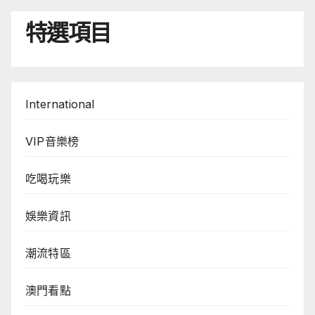
特選項目
International
VIP音樂榜
吃喝玩樂
娛樂資訊
潮流特區
澳門看點