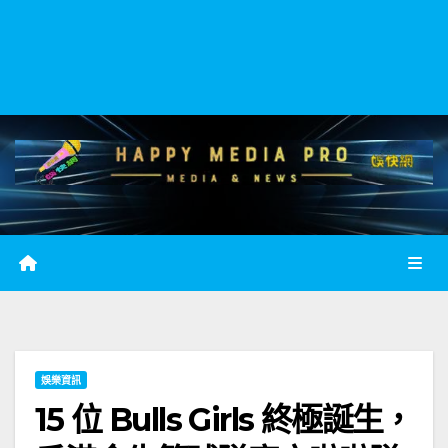
娛樂資訊
15 位 Bulls Girls 終極誕生，