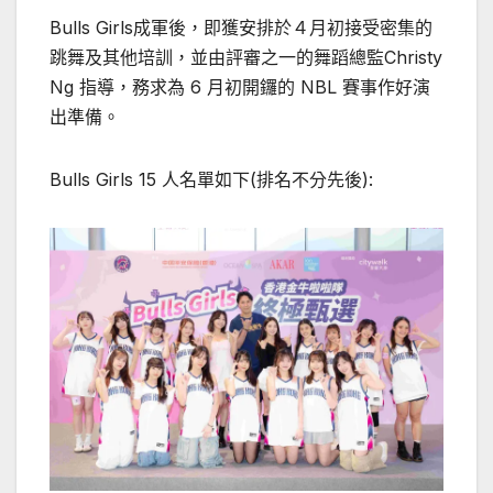
Bulls Girls成軍後，即獲安排於４月初接受密集的
跳舞及其他培訓，並由評審之一的舞蹈總監Christy
Ng 指導，務求為 6 月初開鑼的 NBL 賽事作好演
出準備。
Bulls Girls 15 人名單如下(排名不分先後):