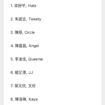
1. 梁釨芊, Habi
2. 朱諾言, Tweety
3. 陳原, Circle
4. 陳嘉盈, Angel
5. 李凌佳, Queenie
6. 楊芷澄, JJ
7. 葉文欣, 文欣
8. 陳洛琳, Kaya