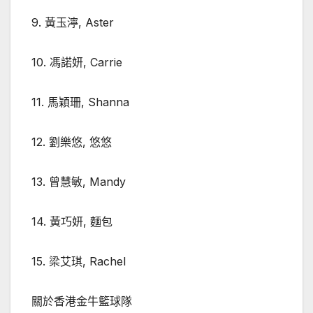
9. 黃玉濘, Aster
10. 馮諾妍, Carrie
11. 馬穎珊, Shanna
12. 劉樂悠, 悠悠
13. 曾慧敏, Mandy
14. 黃巧妍, 麵包
15. 梁艾琪, Rachel
關於香港金牛籃球隊