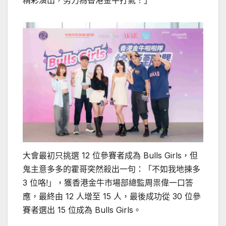
大會最初只挑選 12 位參賽者成為 Bulls Girls，但
鬼主意多多的霍哥突然殺出一句：「不如我地揀多
3 位咯!」，獲香港金牛市場部總監周祟偉一口答
應，最終由 12 人增至 15 人，最後成功從 30 位參
賽者選出 15 位成為 Bulls Girls。