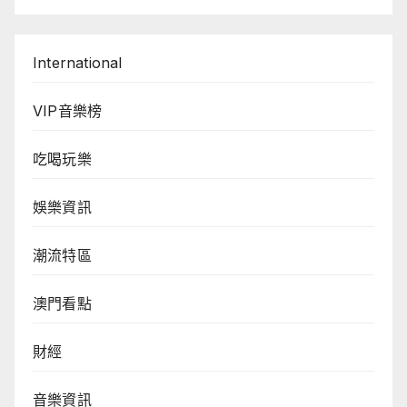
International
VIP音樂榜
吃喝玩樂
娛樂資訊
潮流特區
澳門看點
財經
音樂資訊