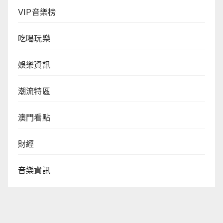
VIP音樂榜
吃喝玩樂
娛樂資訊
潮流特區
澳門看點
財經
音樂資訊