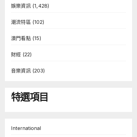
娛樂資訊
(1,428)
潮流特區
(102)
澳門看點
(15)
財經
(22)
音樂資訊
(203)
特選項目
International