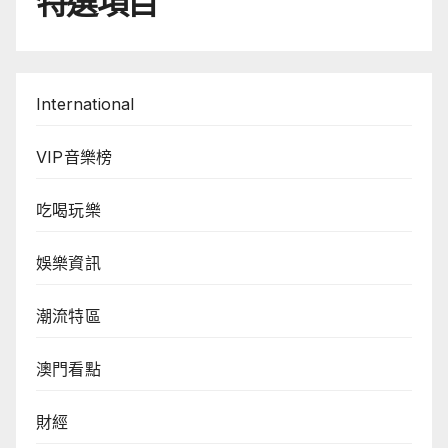
特選項目
International
VIP音樂榜
吃喝玩樂
娛樂資訊
潮流特區
澳門看點
財經