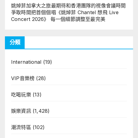
姚焯菲加拿大之旅最期待和香港團隊的視像會議時間
爭取時間把首個個唱《姚焯菲 Chantel 想飛 Live
Concert 2026》 每一個細節調整至最完美
分類
International
(19)
VIP音樂榜
(28)
吃喝玩樂
(13)
娛樂資訊
(1,428)
潮流特區
(102)