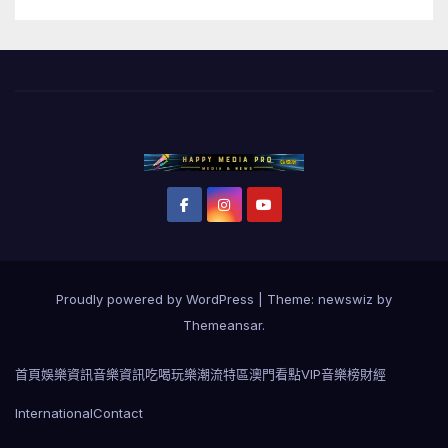
Proudly powered by WordPress
|
Theme: newswiz by
Themeansar
.
首頁
娛樂資訊
音樂資訊
吃喝玩樂
潮流特區
澳門看點
VIP音樂榜
財經
International
Contact