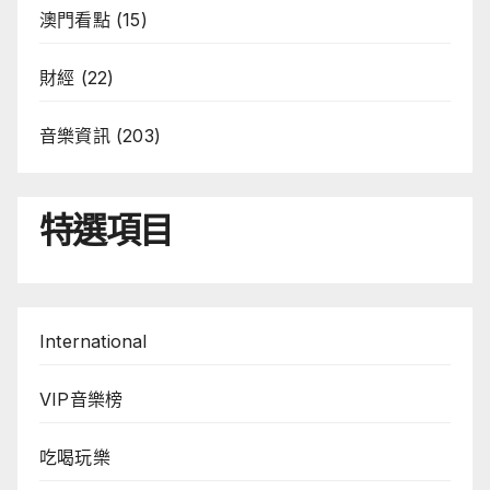
澳門看點
(15)
財經
(22)
音樂資訊
(203)
特選項目
International
VIP音樂榜
吃喝玩樂