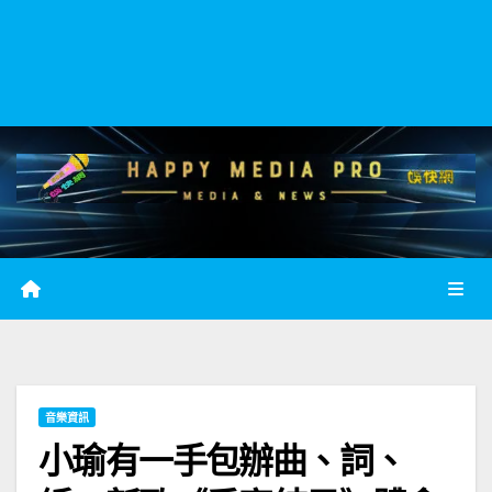
音樂資訊
小瑜有一手包辦曲、詞、