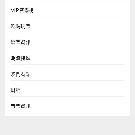
VIP音樂榜
吃喝玩樂
娛樂資訊
潮流特區
澳門看點
財經
音樂資訊