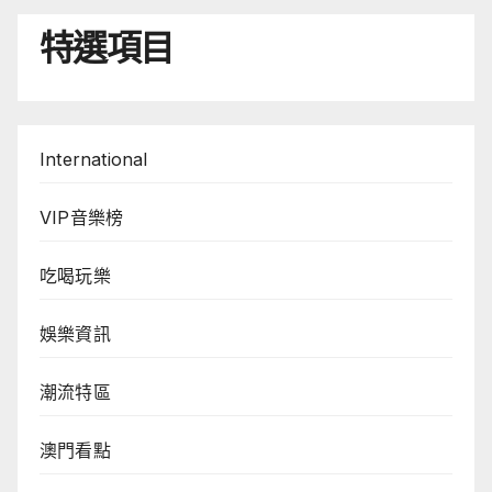
特選項目
International
VIP音樂榜
吃喝玩樂
娛樂資訊
潮流特區
澳門看點