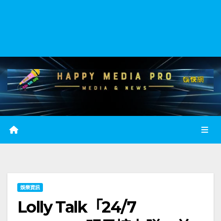
娛樂資訊
Lolly Talk「24/7