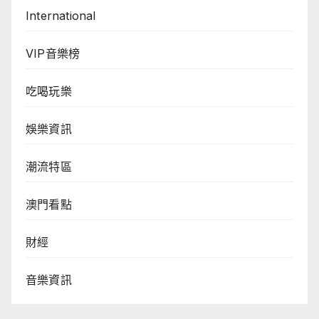
International
VIP音樂榜
吃喝玩樂
娛樂資訊
潮流特區
澳門看點
財經
音樂資訊