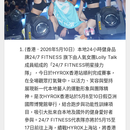
(香港．2026年5月10日）本地24小時健身品
牌24/7 FITNESS 旗下由人氣女團Lolly Talk
成員組成的「24/7 FITNESS明星接力
隊」，今日於HYROX香港站順利完成賽事，
在全場觀眾打氣聲中，以活力、笑容與堅持
展現新一代本地藝人的運動形象與團隊精
神。是次HYROX香港站於5月8至10日假亞洲
國際博覽館舉行，結合跑步與功能性訓練項
目，吸引大批來自本地及國外的健身愛好者
參與。24/7 FITNESS代表隊亦將於5月15至
17日前往上海，續戰HYROX上海站，將香港