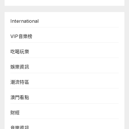
International
VIP音樂榜
吃喝玩樂
娛樂資訊
潮流特區
澳門看點
財經
音樂資訊