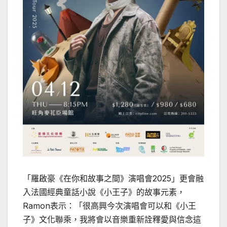
「羅啟豪《在你和故事之間》演唱會2025」更會融
入法國經典童話小說《小王子》的故事元素，
Ramon表示：「很高興今次演唱會可以和《小王
子》文化聯乘，我將會以音樂重新詮釋愛與信念這