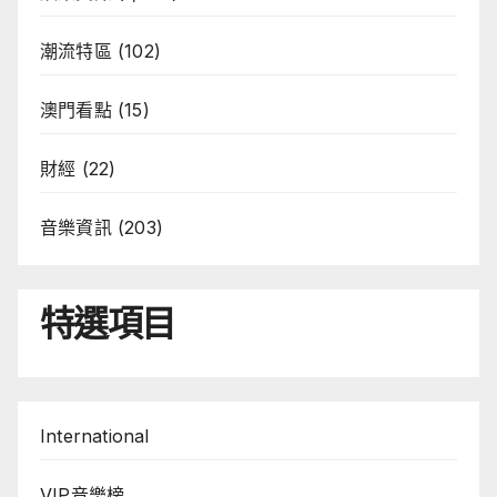
潮流特區
(102)
澳門看點
(15)
財經
(22)
音樂資訊
(203)
特選項目
International
VIP音樂榜