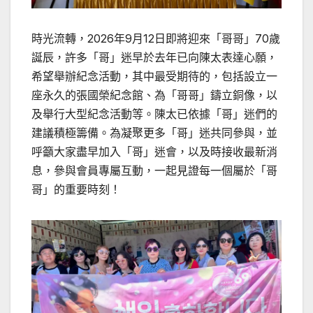
時光流轉，2026年9月12日即將迎來「哥哥」70歲
誕辰，許多「哥」迷早於去年已向陳太表達心願，
希望舉辦紀念活動，其中最受期待的，包括設立一
座永久的張國榮紀念館、為「哥哥」鑄立銅像，以
及舉行大型紀念活動等。陳太已依據「哥」迷們的
建議積極籌備。為凝聚更多「哥」迷共同參與，並
呼籲大家盡早加入「哥」迷會，以及時接收最新消
息，參與會員專屬互動，一起見證每一個屬於「哥
哥」的重要時刻！