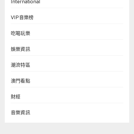
International
VIP音樂榜
吃喝玩樂
娛樂資訊
潮流特區
澳門看點
財經
音樂資訊