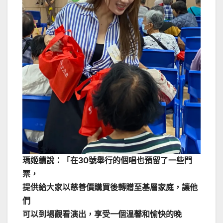
瑪姬續說：「在30號舉行的個唱也預留了一些門
票，
提供給大家以慈善價購買後轉贈至基層家庭，讓他
們
可以到場觀看演出，享受一個溫馨和愉快的晚